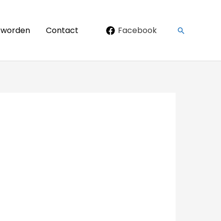
d worden
Contact
Facebook
Zoeken