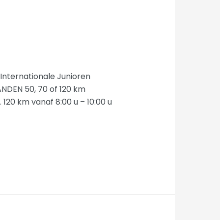
Internationale Junioren
NDEN 50, 70 of 120 km
. 120 km vanaf 8:00 u – 10:00 u