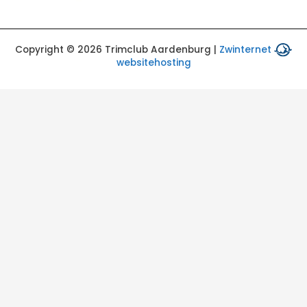
Copyright © 2026 Trimclub Aardenburg |
Zwinternet
websitehosting