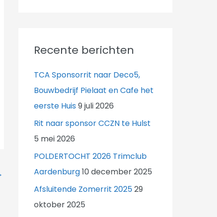
Recente berichten
TCA Sponsorrit naar Deco5,
Bouwbedrijf Pielaat en Cafe het
eerste Huis
9 juli 2026
Rit naar sponsor CCZN te Hulst
5 mei 2026
POLDERTOCHT 2026 Trimclub
Aardenburg
10 december 2025
→
Afsluitende Zomerrit 2025
29
oktober 2025