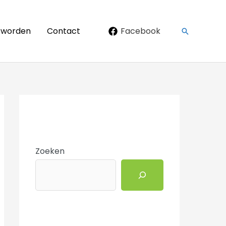
d worden
Contact
Facebook
Zoeken
Zoeken