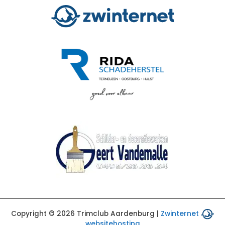
Copyright © 2026 Trimclub Aardenburg |
Zwinternet
websitehosting