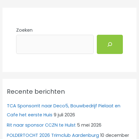
Zoeken
Recente berichten
TCA Sponsorrit naar Deco5, Bouwbedrijf Pielaat en
Cafe het eerste Huis
9 juli 2026
Rit naar sponsor CCZN te Hulst
5 mei 2026
POLDERTOCHT 2026 Trimclub Aardenburg
10 december