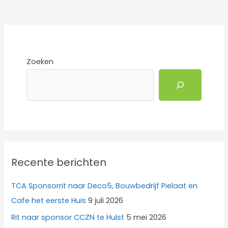
Zoeken
Recente berichten
TCA Sponsorrit naar Deco5, Bouwbedrijf Pielaat en
Cafe het eerste Huis
9 juli 2026
Rit naar sponsor CCZN te Hulst
5 mei 2026